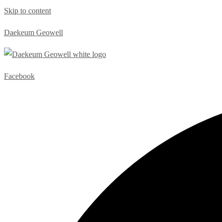
Skip to content
Daekeum Geowell
Facebook