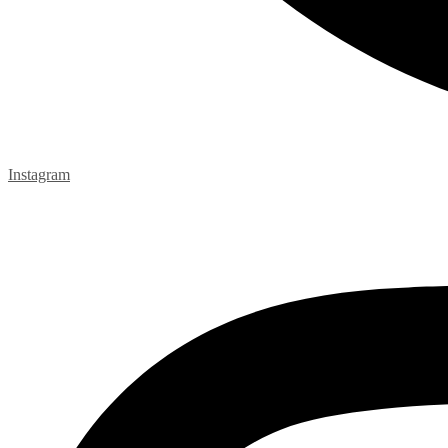
Instagram