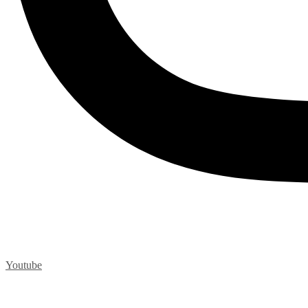
Youtube