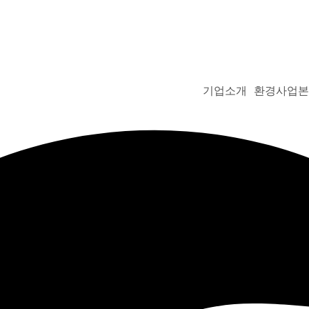
기업소개
환경사업