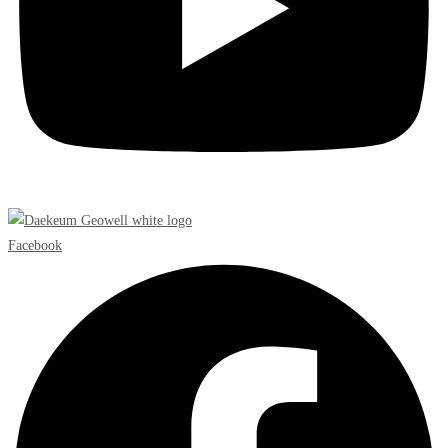
Facebook