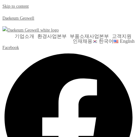
Skip to content
Daekeum Geowell
기업소개
환경사업본부
부품소재사업본부
고객지원
인재채용
한국어
English
Facebook