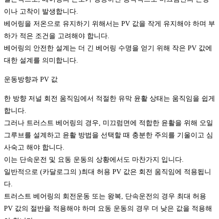
이나 고착이 발생합니다.
베어링을 저온으로 유지하기 위해서는 PV 값을 작게 유지해야 하며 부
하가 적은 조건을 고려해야 합니다.
베어링의 안전한 설계는 더 긴 베어링 수명을 얻기 위해 작은 PV 값에
대한 설계를 의미합니다.
운동방향과 PV 값
한 방향 저널 회전 움직임에서 적절한 유막 윤활 상태는 움직임을 쉽게
합니다.
그러나 트러스트 베어링의 경우, 미끄럼면에 적합한 윤활을 위해 오일
그루브를 설계하고 윤활 방법을 선택할 때 충분한 주의를 기울이고 심
사숙고 해야 합니다.
이는 단속운전 및 요동 운동의 상황에서도 마찬가지 입니다.
일반적으로 (카달로그의 )최대 허용 PV 값은 회전 움직임에 적용됩니
다.
트러스트 베어링의 회전운동 또는 왕복, 단속운전의 경우 최대 허용
PV 값의 절반을 적용해야 하며 요동 운동의 경우 더 낮은 값을 적용해