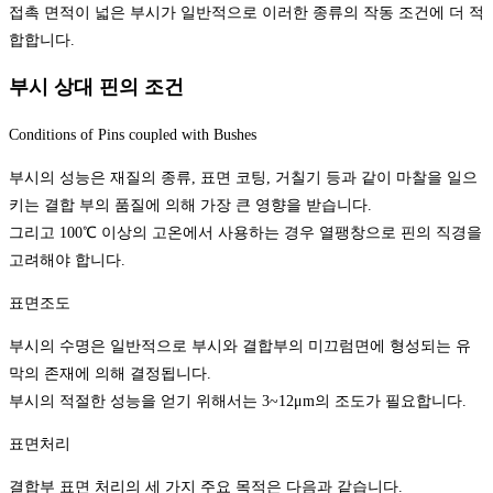
접촉 면적이 넓은 부시가 일반적으로 이러한 종류의 작동 조건에 더 적
합합니다.
부시 상대 핀의 조건
Conditions of Pins coupled with Bushes
부시의 성능은 재질의 종류, 표면 코팅, 거칠기 등과 같이 마찰을 일으
키는 결합 부의 품질에 의해 가장 큰 영향을 받습니다.
그리고 100℃ 이상의 고온에서 사용하는 경우 열팽창으로 핀의 직경을
고려해야 합니다.
표면조도
부시의 수명은 일반적으로 부시와 결합부의 미끄럼면에 형성되는 유
막의 존재에 의해 결정됩니다.
부시의 적절한 성능을 얻기 위해서는 3~12μm의 조도가 필요합니다.
표면처리
결합부 표면 처리의 세 가지 주요 목적은 다음과 같습니다.