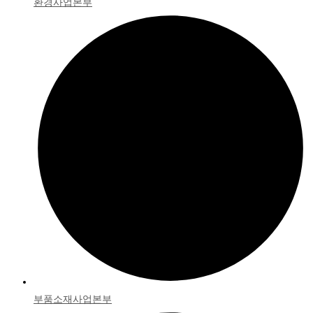
환경사업본부
부품소재사업본부