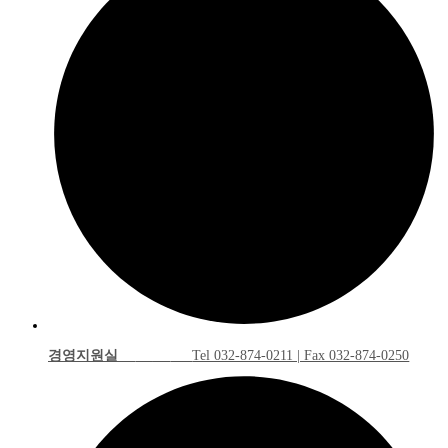
경영지원실
Tel 032-874-0211 | Fax 032-874-0250