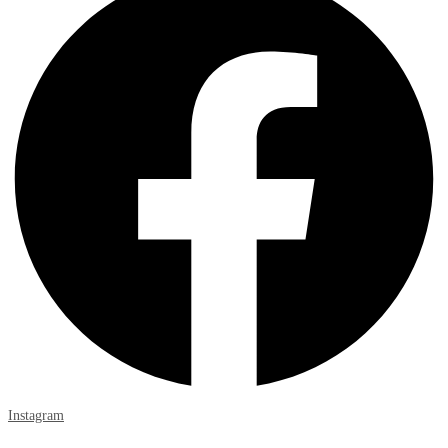
Instagram