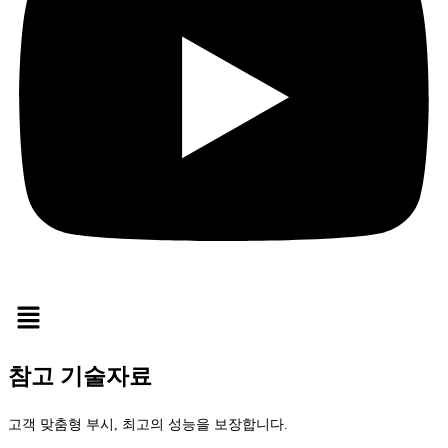
참고 기술자료
고객 맞춤형 부시, 최고의 성능을 보장합니다.