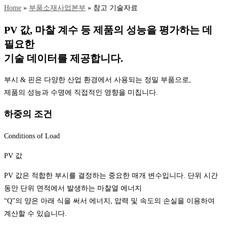
Home
»
부품소재사업본부
»
참고 기술자료
PV 값, 마찰 계수 등
제품의 성능
을 평가하는 데
필요한
기술 데이터를 제공합니다.
부시 & 핀은 다양한 산업 환경에서 사용되는 정밀 부품으로,
제품의 성능과 수명에 직접적인 영향을 미칩니다.
하중의 조건
Conditions of Load
PV 값
PV 값은 적합한 부시를 결정하는 중요한 매개 변수입니다. 단위 시간
동안 단위 면적에서 발생하는 마찰열 에너지
“Q”의 양은 아래 식을 써서 에너지, 압력 및 속도의 손실을 이용하여
계산할 수 있습니다.