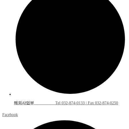
해외사업부
Tel 032-874-0133 | Fax 032-874-0250
Facebook