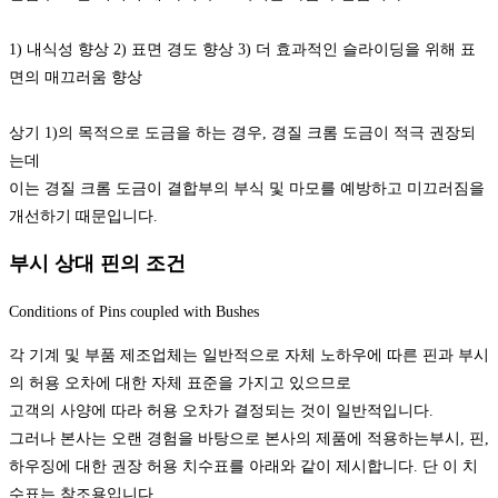
1) 내식성 향상 2) 표면 경도 향상 3) 더 효과적인 슬라이딩을 위해 표
면의 매끄러움 향상
상기 1)의 목적으로 도금을 하는 경우, 경질 크롬 도금이 적극 권장되
는데
이는 경질 크롬 도금이 결합부의 부식 및 마모를 예방하고 미끄러짐을
개선하기 때문입니다.
부시 상대 핀의 조건
Conditions of Pins coupled with Bushes
각 기계 및 부품 제조업체는 일반적으로 자체 노하우에 따른 핀과 부시
의 허용 오차에 대한 자체 표준을 가지고 있으므로
고객의 사양에 따라 허용 오차가 결정되는 것이 일반적입니다.
그러나 본사는 오랜 경험을 바탕으로 본사의 제품에 적용하는부시, 핀,
하우징에 대한 권장 허용 치수표를 아래와 같이 제시합니다. 단 이 치
수표는 참조용입니다.