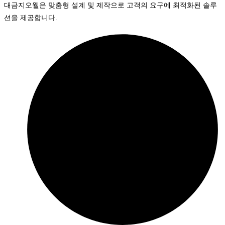
대금지오웰은 맞춤형 설계 및 제작으로 고객의 요구에 최적화된 솔루
션을 제공합니다.