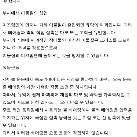
야 합니다.
부시에서 이물질의 삽입
미끄럼면에 먼지나 기타 이물질이 혼입되면 유막이 파괴됩니다. 따라
서 베어링과 축의 직접 접촉은 마모 또는 고착을 유발합니다.
부시의 기능에 파괴적인 장애물인 이러한 이물질은 그리스를 도포하
거나 Oil Seal을 적용함으로써
이물질의 미끄럼면에 들어오는 것을 방지할 수 있습니다.
요동운동
사이클 운동에서 속도가 0이 되는 지점을 통과하기 때문에 요동 운동
은 베어링의 가장 가혹한 작동 조건 중 하나입니다.
따라서, 유막이 쉽게 파괴되어 재질의 마모 및 약화를 가속화시킬 수
있으며 마모로 인한 입자도 더 오래 남을 수 있습니다.
주로 회전 움직임에서 사용되는 볼 베어링이나 롤러 베어링은 압력을
지지하는 위치에 극심한 접촉 응력을 갖는 지점 또는 선 접촉이 있을
수 있습니다.
따라서 이러한 베어링은 요동 운동에 적합하지 않습니다.