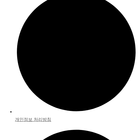
개인정보 처리방침