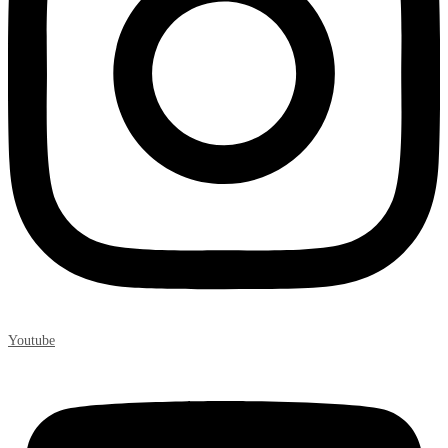
Youtube