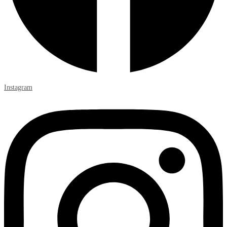
Instagram