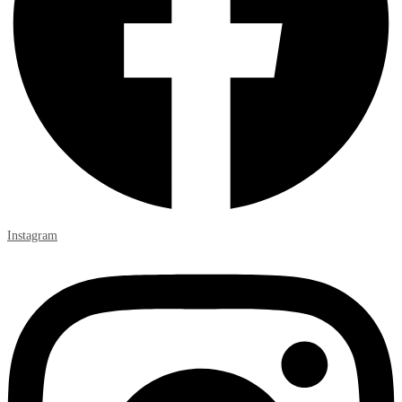
Instagram