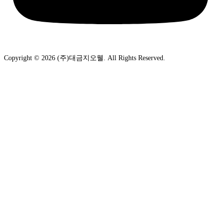
Copyright © 2026 (주)대금지오웰. All Rights Reserved.