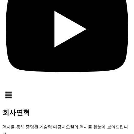
회사연혁
역사를 통해 증명된 기술력 대금지오웰의 역사를 한눈에 보여드립니