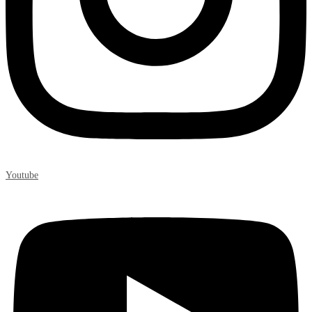
Youtube