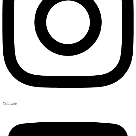
Youtube