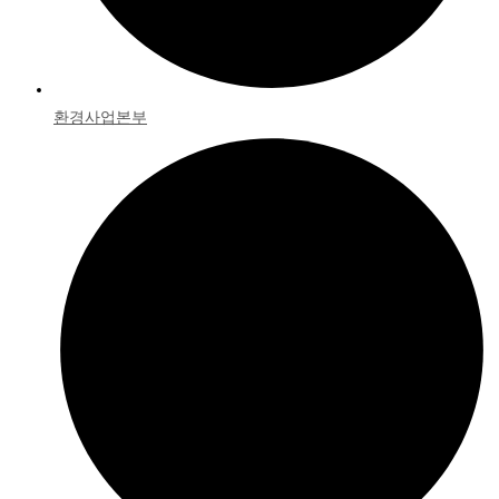
환경사업본부