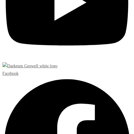
Facebook