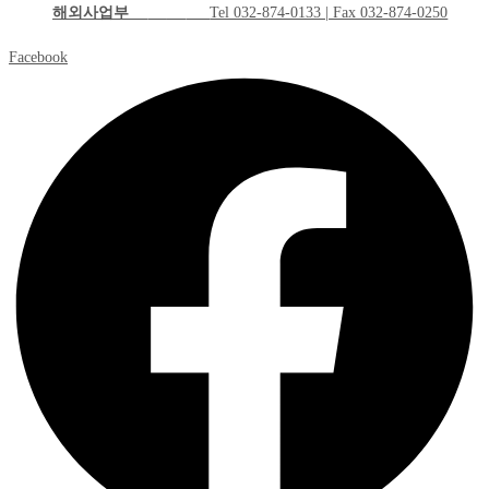
해외사업부
Tel 032-874-0133 | Fax 032-874-0250
Facebook