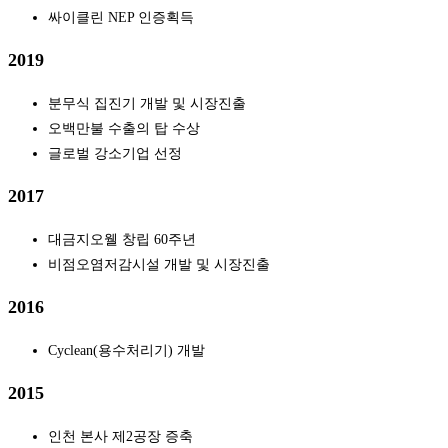
싸이클린 NEP 인증획득
2019
분무식 집진기 개발 및 시장진출
오백만불 수출의 탑 수상
글로벌 강소기업 선정
2017
대금지오웰 창립 60주년
비점오염저감시설 개발 및 시장진출
2016
Cyclean(용수처리기) 개발
2015
인천 본사 제2공장 증축