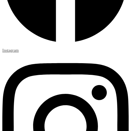
Instagram