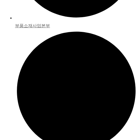
부품소재사업본부