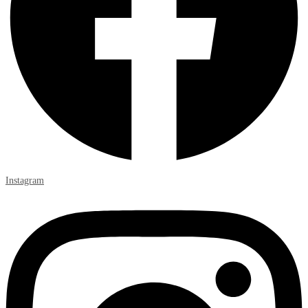
Instagram