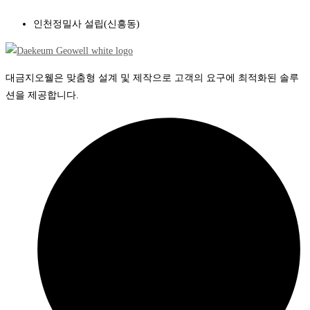
인천정밀사 설립(신흥동)
대금지오웰은 맞춤형 설계 및 제작으로 고객의 요구에 최적화된 솔루
션을 제공합니다.