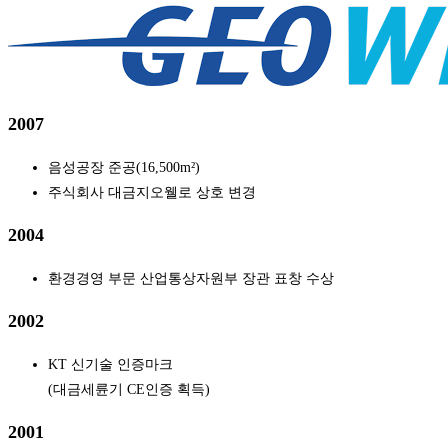
2007
음성공장 준공(16,500m²)
주식회사 대금지오웰로 상호 변경
2004
환경경영 부문 산업통상자원부 장관 표창 수상
2002
KT 신기술 인증마크
(대금세륜기 CE인증 획득)
2001