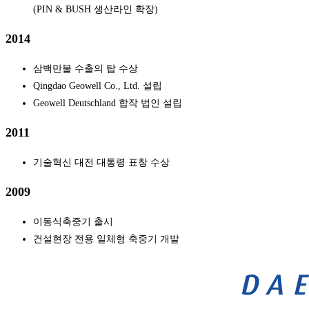
(PIN & BUSH 생산라인 확장)
2014
삼백만불 수출의 탑 수상
Qingdao Geowell Co., Ltd. 설립
Geowell Deutschland 합작 법인 설립
2011
기술혁신 대전 대통령 표창 수상
2009
이동식축중기 출시
건설현장 전용 일체형 축중기 개발