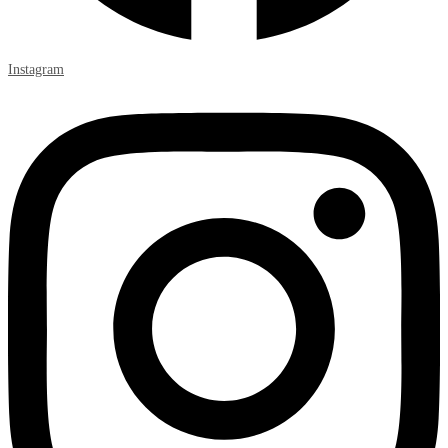
Instagram