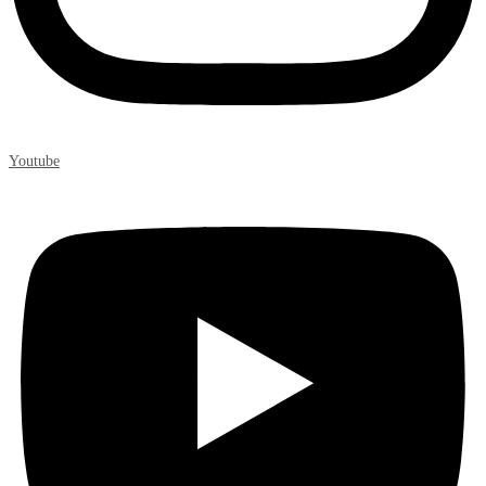
Youtube