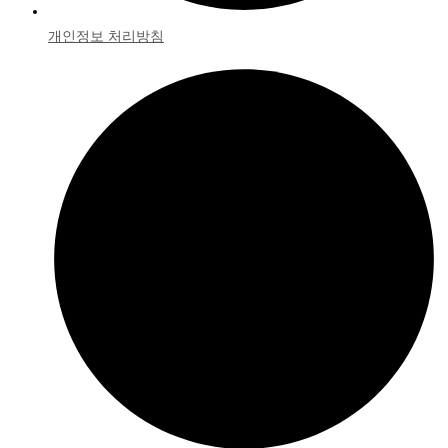
개인정보 처리방침