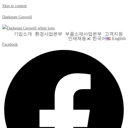
Skip to content
Daekeum Geowell
기업소개
환경사업본부
부품소재사업본부
고객지원
인재채용
한국어
English
Facebook