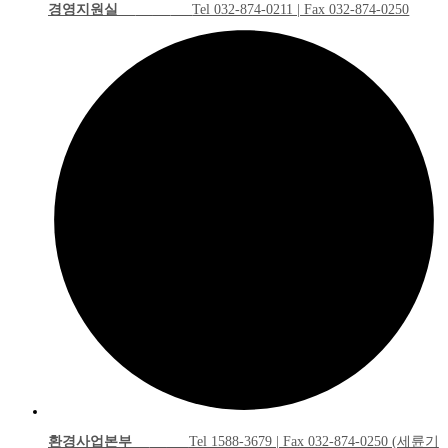
경영지원실
Tel 032-874-0211 | Fax 032-874-0250
환경사업본부
Tel 1588-3679 | Fax 032-874-0250 (세륜기