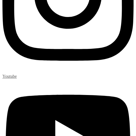
Youtube