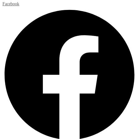
Facebook