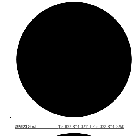
경영지원실
Tel 032-874-0211 | Fax 032-874-0250