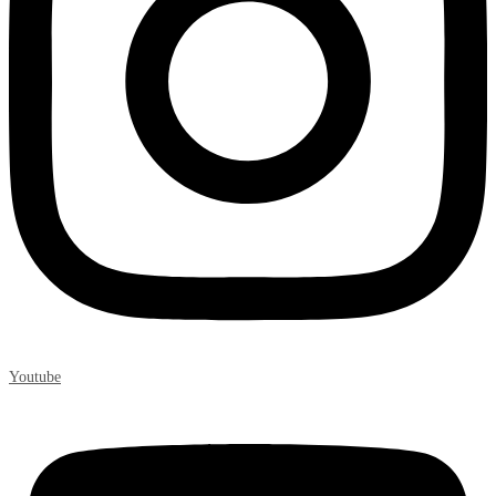
Youtube