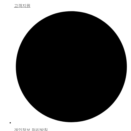
고객지원
개인정보 처리방침