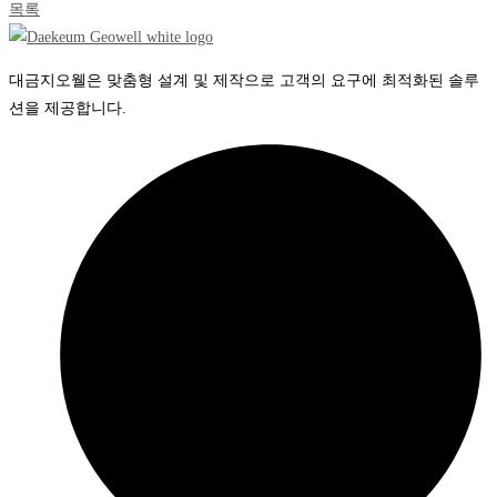
목록
대금지오웰은 맞춤형 설계 및 제작으로 고객의 요구에 최적화된 솔루
션을 제공합니다.