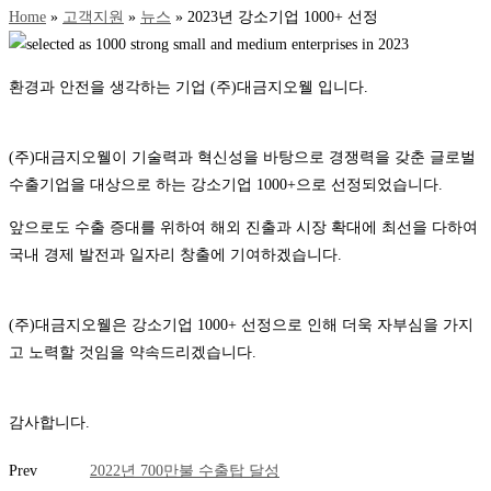
Home
»
고객지원
»
뉴스
»
2023년 강소기업 1000+ 선정
환경과 안전을 생각하는 기업 (주)대금지오웰 입니다.
(주)대금지오웰이 기술력과 혁신성을 바탕으로 경쟁력을 갖춘 글로벌
수출기업을 대상으로 하는 강소기업 1000+으로 선정되었습니다.
앞으로도 수출 증대를 위하여 해외 진출과 시장 확대에 최선을 다하여
국내 경제 발전과 일자리 창출에 기여하겠습니다.
(주)대금지오웰은 강소기업 1000+ 선정으로 인해 더욱 자부심을 가지
고 노력할 것임을 약속드리겠습니다.
감사합니다.
Prev
2022년 700만불 수출탑 달성