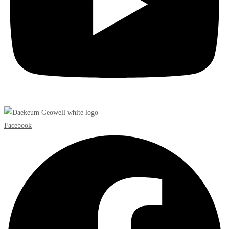
Facebook