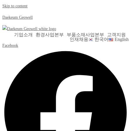
Skip to content
Daekeum Geowell
기업소개
환경사업본부
부품소재사업본부
고객지원
인재채용
한국어
English
Facebook