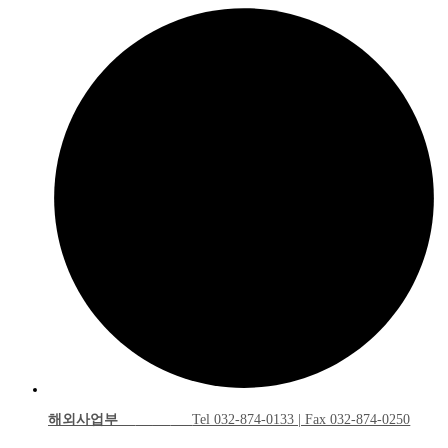
해외사업부
Tel 032-874-0133 | Fax 032-874-0250