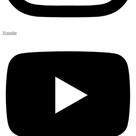
Youtube