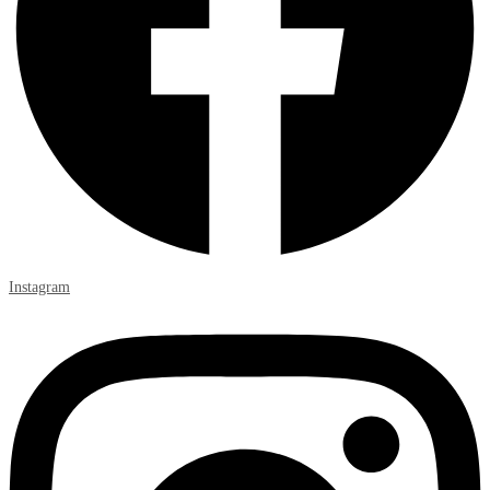
Instagram