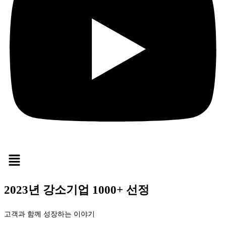
2023년 강소기업 1000+ 선정
고객과 함께 성장하는 이야기