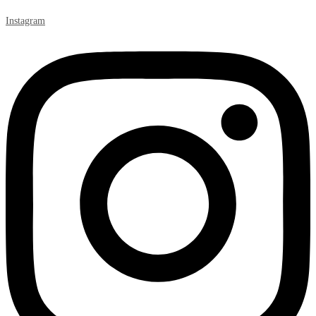
Instagram