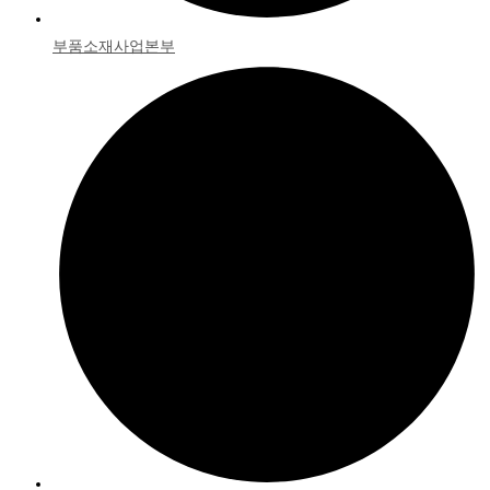
부품소재사업본부