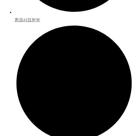
환경사업본부