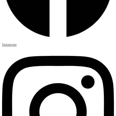
Instagram